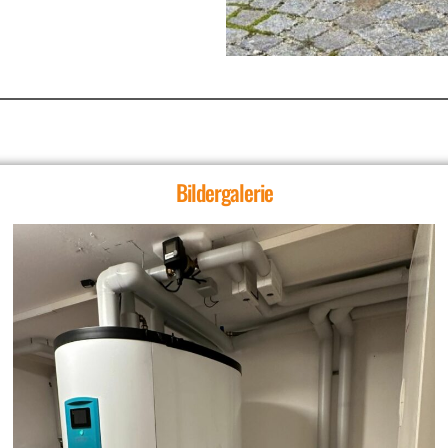
Bildergalerie