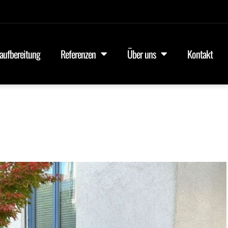
aufbereitung
Referenzen
Über uns
Kontakt