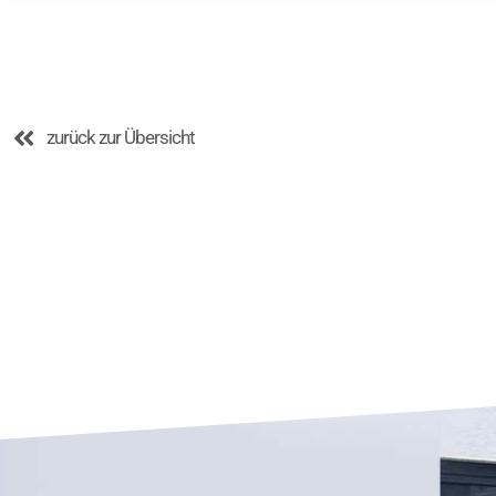
zurück zur Übersicht