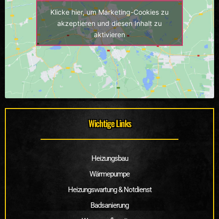
Klicke hier, um Marketing-Cookies zu
akzeptieren und diesen Inhalt zu
aktivieren
Wichtige Links
Heizungsbau
Wärmepumpe
Heizungswartung & Notdienst
Badsanierung