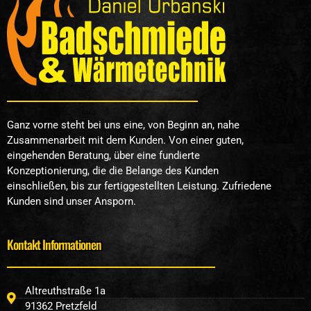
Ganz vorne steht bei uns eine, von Beginn an, nahe
Zusammenarbeit mit dem Kunden. Von einer guten,
eingehenden Beratung, über eine fundierte
Konzeptionierung, die die Belange des Kunden
einschließen, bis zur fertiggestellten Leistung. Zufriedene
Kunden sind unser Ansporn.
Kontakt Informationen
Altreuthstraße 1a
91362 Pretzfeld