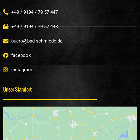
+49 / 9194 / 79 57 447
+49 / 9194 / 79 57 448
buero@bad-schmiede.de
facebook
instagram
Unser Standort